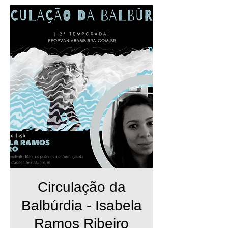
Circulação da
Balbúrdia - Isabela
Ramos Ribeiro