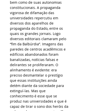
bem como de suas autonomias 
constitucionais. A propaganda 
vigorosa de difamação das 
universidades repercutiu em 
diversos dos aparelhos de 
propaganda do Estado, entre os 
quais os grandes jornais. Logo 
diversos editoriais clamaram pelo 
“fim da Balbúrdia”. Imagens das 
paredes de centros acadêmicos e 
edifícios abandonados foram 
banalizadas, notícias falsas e 
delirantes se proliferaram. O 
alinhamento é evidente: era 
preciso desmantelar o prestígio 
que essas instituições ainda 
detém diante da sociedade para 
extinguí-las. Mas que 
conhecimento é esse que se 
produz nas universidades e que é 
capaz de tirar o sono dos heróis da 