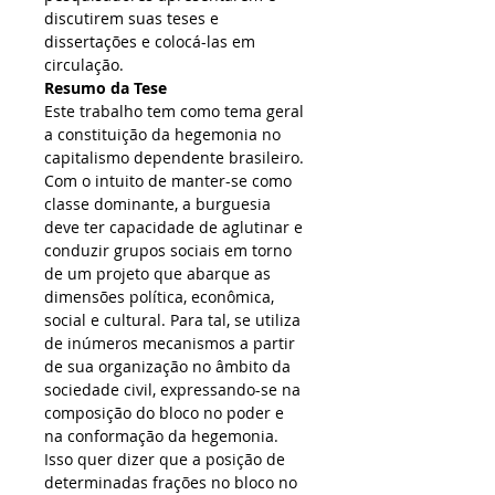
discutirem suas teses e 
dissertações e colocá-las em 
circulação.
Resumo da Tese
Este trabalho tem como tema geral 
a constituição da hegemonia no 
capitalismo dependente brasileiro. 
Com o intuito de manter-se como 
classe dominante, a burguesia 
deve ter capacidade de aglutinar e 
conduzir grupos sociais em torno 
de um projeto que abarque as 
dimensões política, econômica, 
social e cultural. Para tal, se utiliza 
de inúmeros mecanismos a partir 
de sua organização no âmbito da 
sociedade civil, expressando-se na 
composição do bloco no poder e 
na conformação da hegemonia. 
Isso quer dizer que a posição de 
determinadas frações no bloco no 