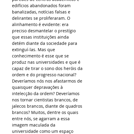
edifícios abandonados foram 
banalizadas, notícias falsas e 
delirantes se proliferaram. O 
alinhamento é evidente: era 
preciso desmantelar o prestígio 
que essas instituições ainda 
detém diante da sociedade para 
extinguí-las. Mas que 
conhecimento é esse que se 
produz nas universidades e que é 
capaz de tirar o sono dos heróis da 
ordem e do progresso nacional? 
Deveríamos nós nos afastarmos de 
quaisquer depravações à 
intelecção da ordem? Deveríamos 
nos tornar cientistas brancos, de 
jalecos brancos, diante de quadros 
brancos? Muitos, dentre os quais 
entre nós, se agarram a essa 
imagem maculada da 
universidade como um espaço 