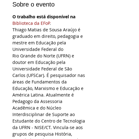
Sobre o evento
O trabalho está disponível na
Biblioteca da EFoP
.
Thiago Matias de Sousa Araújo é 
graduado em direito, pedagogia e 
mestre em Educação pela 
Universidade Federal do 
Rio Grande do Norte (UFRN) e 
doutor em Educação pela 
Universidade Federal de São 
Carlos (UFSCar). É pesquisador nas 
áreas de Fundamentos da 
Educação, Marxismo e Educação e 
América Latina. Atualmente é 
Pedagogo da Assessoria 
Acadêmica e do Núcleo 
Interdisciplinar de Suporte ao 
Estudante do Centro de Tecnologia 
da UFRN - NISE/CT. Vincula-se aos 
grupos de pesquisa História, 