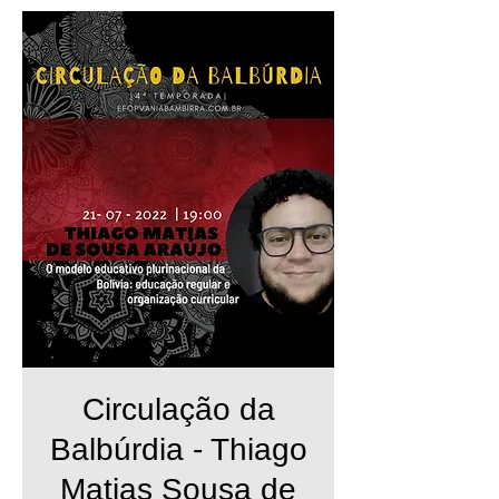
Circulação da
Balbúrdia - Thiago
Matias Sousa de