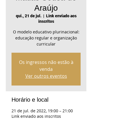
Araújo
qui., 21 de jul.
  |  
Link enviado aos
inscritos
O modelo educativo plurinacional:
educação regular e organização
curricular
Os ingressos não estão à
venda
Ver outros eventos
Horário e local
21 de jul. de 2022, 19:00 – 21:00
Link enviado aos inscritos