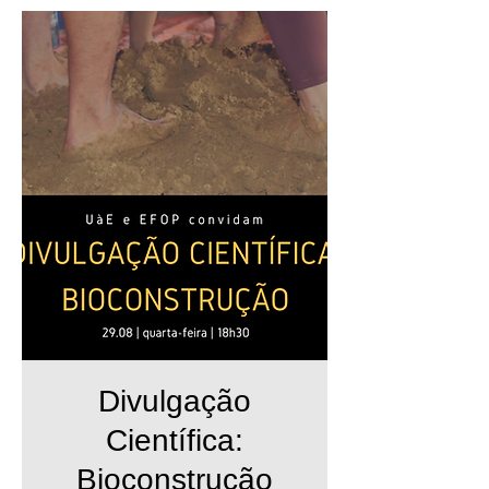
Divulgação
Científica:
Bioconstrução