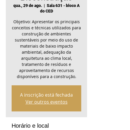
qua., 29 de ago.
  |  
Sala 631 - bloco A
do CED
Objetivo: Apresentar os principais
conceitos e técnicas utilizados para
construção de ambientes
sustentáveis por meio do uso de
materiais de baixo impacto
ambiental, adequação da
arquitetura ao clima local,
tratamento de resíduos e
aproveitamento de recursos
disponíveis para a construção.
A inscrição está fechada
Ver outros eventos
Horário e local