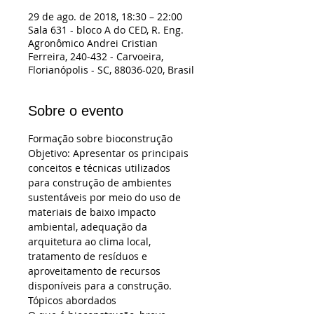
29 de ago. de 2018, 18:30 – 22:00
Sala 631 - bloco A do CED, R. Eng.
Agronômico Andrei Cristian
Ferreira, 240-432 - Carvoeira,
Florianópolis - SC, 88036-020, Brasil
Sobre o evento
Objetivo: Apresentar os principais 
conceitos e técnicas utilizados 
para construção de ambientes 
sustentáveis por meio do uso de 
materiais de baixo impacto 
ambiental, adequação da 
arquitetura ao clima local, 
tratamento de resíduos e 
aproveitamento de recursos 