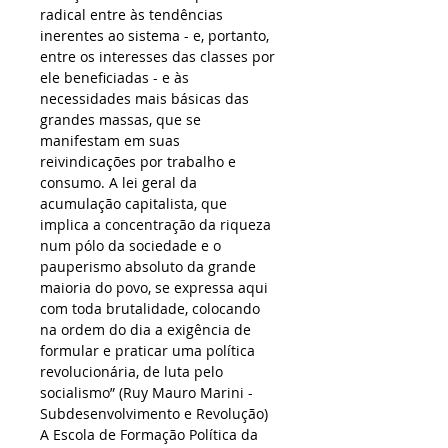
radical entre às tendências 
inerentes ao sistema - e, portanto, 
entre os interesses das classes por 
ele beneficiadas - e às 
necessidades mais básicas das 
grandes massas, que se 
manifestam em suas 
reivindicações por trabalho e 
consumo. A lei geral da 
acumulação capitalista, que 
implica a concentração da riqueza 
num pólo da sociedade e o 
pauperismo absoluto da grande 
maioria do povo, se expressa aqui 
com toda brutalidade, colocando 
na ordem do dia a exigência de 
formular e praticar uma política 
revolucionária, de luta pelo 
socialismo” (Ruy Mauro Marini - 
Subdesenvolvimento e Revolução)
A Escola de Formação Política da 