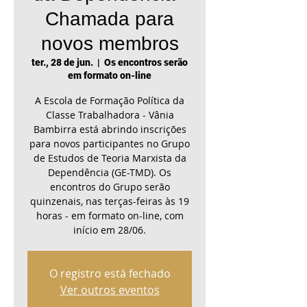
Chamada para
novos membros
ter., 28 de jun.
  |  
Os encontros serão
em formato on-line
A Escola de Formação Política da
Classe Trabalhadora - Vânia
Bambirra está abrindo inscrições
para novos participantes no Grupo
de Estudos de Teoria Marxista da
Dependência (GE-TMD). Os
encontros do Grupo serão
quinzenais, nas terças-feiras às 19
horas - em formato on-line, com
início em 28/06.
O registro está fechado
Ver outros eventos