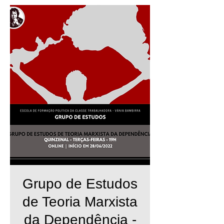
Grupo de Estudos
de Teoria Marxista
da Dependência -