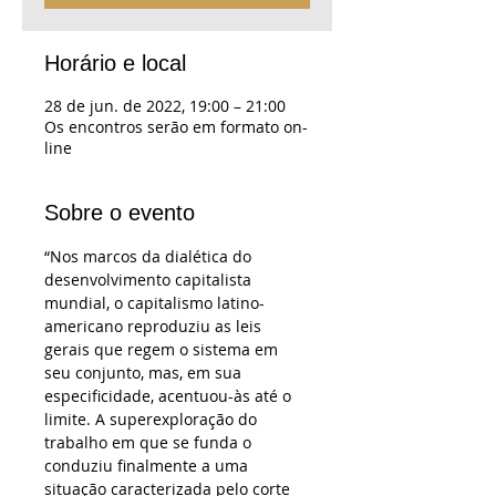
Horário e local
28 de jun. de 2022, 19:00 – 21:00
Os encontros serão em formato on-
line
Sobre o evento
“Nos marcos da dialética do 
desenvolvimento capitalista 
mundial, o capitalismo latino-
americano reproduziu as leis 
gerais que regem o sistema em 
seu conjunto, mas, em sua 
especificidade, acentuou-às até o 
limite. A superexploração do 
trabalho em que se funda o 
conduziu finalmente a uma 
situação caracterizada pelo corte 