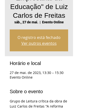
Educação" de Luiz
Carlos de Freitas
sáb., 27 de mai.
  |  
Evento Online
O registro está fechado
Ver outros eventos
Horário e local
27 de mai. de 2023, 13:30 – 15:30
Evento Online
Sobre o evento
Grupo de Leitura crítica da obra de 
Luiz Carlos de Freitas "A reforma 