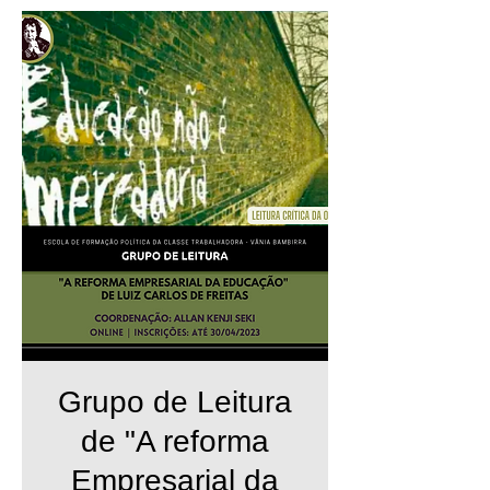
Grupo de Leitura
de "A reforma
Empresarial da