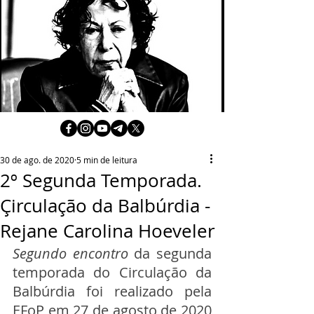
30 de ago. de 2020
5 min de leitura
2º Segunda Temporada.
Çirculação da Balbúrdia -
Rejane Carolina Hoeveler
Segundo encontro
 da segunda 
temporada do Circulação da 
Balbúrdia foi realizado pela 
EFoP em 27 de agosto de 2020 