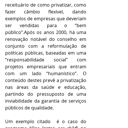
receituário de como privatizar, como 
fazer câmbio flexível, dando 
exemplos de empresas que deveriam 
ser vendidas para o “bem 
público”.Após os anos 2000, há uma 
renovação notável do conselho em 
conjunto com a reformulação de 
políticas públicas, baseadas em uma 
“responsabilidade social” com 
projetos empresariais que entram 
com um lado “humanístico”. O 
conteúdo destes prevê a privatização 
nas áreas da saúde e educação, 
partindo do pressuposto de uma 
inviabilidade da garantia de serviços 
públicos de qualidade.
Um exemplo citado  é o caso do 