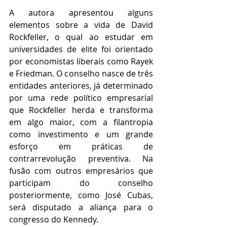
A autora apresentou alguns 
elementos sobre a vida de David 
Rockfeller, o qual ao estudar em 
universidades de elite foi orientado 
por economistas liberais como Rayek 
e Friedman. O conselho nasce de três 
entidades anteriores, já determinado 
por uma rede político empresarial 
que Rockfeller herda e transforma 
em algo maior, com a filantropia 
como investimento e um grande 
esforço em práticas de 
contrarrevolução preventiva. Na 
fusão com outros empresários que 
participam do conselho 
posteriormente, como José Cubas, 
será disputado a aliança para o 
congresso do Kennedy. 