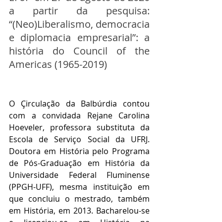
a partir da pesquisa: 
“(Neo)Liberalismo, democracia 
e diplomacia empresarial”: a 
história do Council of the 
Americas (1965-2019)
O Çirculação da Balbúrdia contou 
com a convidada Rejane Carolina 
Hoeveler, professora substituta da 
Escola de Serviço Social da UFRJ. 
Doutora em História pelo Programa 
de Pós-Graduação em História da 
Universidade Federal Fluminense 
(PPGH-UFF), mesma instituição em 
que concluiu o mestrado, também 
em História, em 2013. Bacharelou-se 