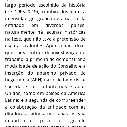
largo período escolhido da história 
(de 1965-2019), combinados com a 
imensidão geográfica de atuação da 
entidade em diversos países, 
naturalmente há lacunas históricas 
na tese, que não teve a pretensão de 
esgotar as fontes. Aponta para duas 
questões centrais de investigação no 
trabalho: a primeira de demonstrar a 
modalidade de ação do Conselho e a 
inserção do aparelho privado de 
hegemonia (APH) na sociedade civil e 
sociedade política tanto nos Estados 
Unidos, como em países da América 
Latina; e a segunda de compreender 
a colaboração da entidade com as 
ditaduras latino-americanas e sua 
importância para o grande 