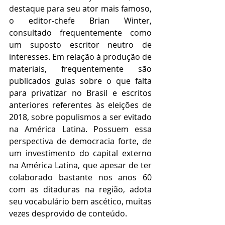
destaque para seu ator mais famoso, 
o editor-chefe Brian Winter, 
consultado frequentemente como 
um suposto escritor neutro de 
interesses. Em relação à produção de 
materiais, frequentemente são 
publicados guias sobre o que falta 
para privatizar no Brasil e escritos 
anteriores referentes às eleições de 
2018, sobre populismos a ser evitado 
na América Latina. Possuem essa 
perspectiva de democracia forte, de 
um investimento do capital externo 
na América Latina, que apesar de ter 
colaborado bastante nos anos 60 
com as ditaduras na região, adota 
seu vocabulário bem ascético, muitas 
vezes desprovido de conteúdo. 