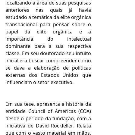
localizando a área de suas pesquisas 
anteriores nas quais já havia 
estudado a temática da elite orgânica 
transnacional para pensar sobre o 
papel da elite orgânica e a 
importância do intelectual 
dominante para a sua respectiva 
classe. Em seu doutorado seu intuito 
inicial era buscar compreender como 
se dava a elaboração de políticas 
externas dos Estados Unidos que 
influenciam o setor executivo.
Em sua tese, apresenta a história da 
entidade Council of Americas (COA) 
desde o período da fundação, com a 
iniciativa de David Rockfeller. Relata 
que com o vasto material em mãos, 