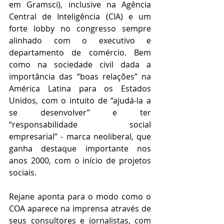
em Gramsci), inclusive na Agência 
Central de Inteligência (CIA) e um 
forte lobby no congresso sempre 
alinhado com o executivo e 
departamento de comércio. Bem 
como na sociedade civil dada a 
importância das “boas relações” na 
América Latina para os Estados 
Unidos, com o intuito de “ajudá-la a 
se desenvolver” e ter 
“responsabilidade social 
empresarial” - marca neoliberal, que 
ganha destaque importante nos 
anos 2000, com o início de projetos 
sociais. 
Rejane aponta para o modo como o 
COA aparece na imprensa através de 
seus consultores e jornalistas, com 