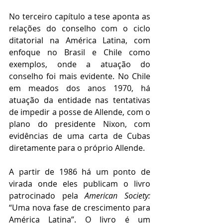
No terceiro capítulo a tese aponta as 
relações do conselho com o ciclo 
ditatorial na América Latina, com 
enfoque no Brasil e Chile como 
exemplos, onde a atuação do 
conselho foi mais evidente. No Chile 
em meados dos anos 1970, há 
atuação da entidade nas tentativas 
de impedir a posse de Allende, com o 
plano do presidente Nixon, com 
evidências de uma carta de Cubas 
diretamente para o próprio Allende.
A partir de 1986 há um ponto de 
virada onde eles publicam o livro 
patrocinado pela 
American Society:
“Uma nova fase de crescimento para 
América Latina”. O livro é um 