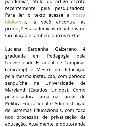
pandemia”, título do artigo escrito 
recentemente pela pesquisadora. 
Para ler o texto acesse a
 nossa 
biblioteca
, lá você encontra as 
produções acadêmicas debatidas no 
Çirculação e também outros textos.
Luciana Sardenha Galzerano é 
graduada em Pedagogia pela 
Universidade Estadual de Campinas 
(Unicamp) e Mestre em Educação 
pela mesma instituição, com período 
sanduíche na Universidade de 
Maryland (Estados Unidos). Como 
pesquisadora, atua nas áreas de 
Política Educacional e Administração 
de Sistemas Educacionais, com foco 
nos processos de privatização da 
educação. Atualmente é doutoranda 