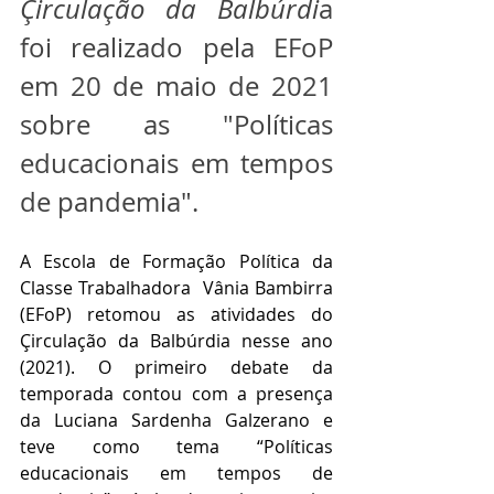
Çirculação da Balbúrdi
a 
foi realizado pela EFoP 
em 20 de maio de 2021 
sobre as "Políticas 
educacionais em tempos 
de pandemia".
A Escola de Formação Política da 
Classe Trabalhadora  Vânia Bambirra 
(EFoP) retomou as atividades do 
Çirculação da Balbúrdia nesse ano 
(2021). O primeiro debate da 
temporada contou com a presença 
da Luciana Sardenha Galzerano e 
teve como tema “Políticas 
educacionais em tempos de 