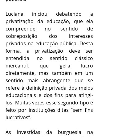
Luciana iniciou debatendo a 
privatização da educação, que ela 
compreende no sentido de 
sobreposição dos interesses 
privados na educação pública. Desta 
forma, a privatização deve ser 
entendida no sentido clássico 
mercantil, que gera lucro 
diretamente, mas também em um 
sentido mais abrangente que se 
refere à definição privada dos meios 
educacionais e dos fins para atingi-
los. Muitas vezes esse segundo tipo é 
feito por instituições ditas “sem fins 
lucrativos”.
As investidas da burguesia na 