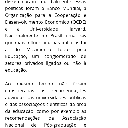
disseminaram mundialmente essas 
políticas foram o Banco Mundial, a 
Organização para a Cooperação e 
Desenvolvimento Econômico (OCDE) 
e a Universidade Harvard. 
Nacionalmente no Brasil uma das 
que mais influenciou nas políticas foi 
a do Movimento Todos pela 
Educação, um conglomerado de 
setores privados ligados ou não à 
educação.  
Ao mesmo tempo não foram 
consideradas as recomendações 
advindas das universidades públicas 
e das associações científicas da área 
da educação, como por exemplo as 
recomendações da Associação 
Nacional de Pós-graduação e 