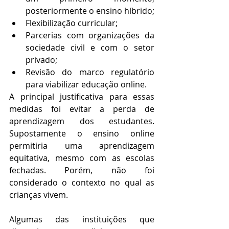
posteriormente o ensino híbrido;
Flexibilização curricular; 
Parcerias com organizações da 
sociedade civil e com o setor 
privado;
Revisão do marco regulatório 
para viabilizar educação online.
A principal justificativa para essas 
medidas foi evitar a perda de 
aprendizagem dos estudantes. 
Supostamente o ensino online 
permitiria uma aprendizagem 
equitativa, mesmo com as escolas 
fechadas. Porém, não foi 
considerado o contexto no qual as 
crianças vivem.
Algumas das instituições que 