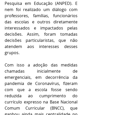
Pesquisa em Educação (ANPED). E 
nem foi realizado um diálogo com 
professores, famílias, funcionários 
das escolas e outros diretamente 
interessados e impactados pelas 
decisões. Assim, foram tomadas 
decisões particularistas, que não 
atendem aos interesses desses 
grupos.  
Com isso a adoção das medidas 
chamadas inicialmente de 
emergenciais, em decorrência da 
pandemia de Coronavírus, fizeram 
com que a escola fosse sendo 
reduzida ao cumprimento do 
currículo expresso na Base Nacional 
Comum Curricular (BNCC), que 
ganhou ainda mais centralidade no 