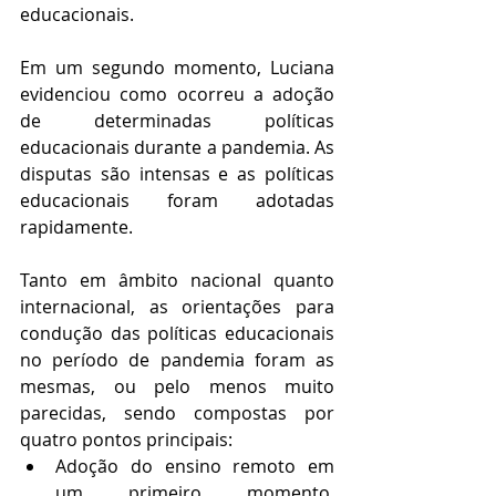
educacionais.
Em um segundo momento, Luciana 
evidenciou como ocorreu a adoção 
de determinadas políticas 
educacionais durante a pandemia. As 
disputas são intensas e as políticas 
educacionais foram adotadas 
rapidamente.
Tanto em âmbito nacional quanto 
internacional, as orientações para 
condução das políticas educacionais 
no período de pandemia foram as 
mesmas, ou pelo menos muito 
parecidas, sendo compostas por 
quatro pontos principais:
Adoção do ensino remoto em 
um primeiro momento, 