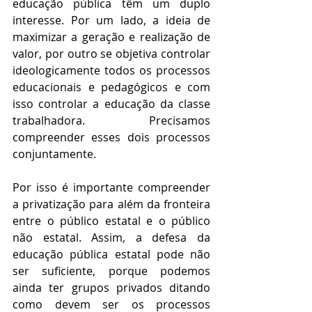
educação pública têm um duplo 
interesse. Por um lado, a ideia de 
maximizar a geração e realização de 
valor, por outro se objetiva controlar 
ideologicamente todos os processos 
educacionais e pedagógicos e com 
isso controlar a educação da classe 
trabalhadora. Precisamos 
compreender esses dois processos 
conjuntamente. 
Por isso é importante compreender 
a privatização para além da fronteira 
entre o público estatal e o público 
não estatal. Assim, a defesa da 
educação pública estatal pode não 
ser suficiente, porque podemos 
ainda ter grupos privados ditando 
como devem ser os processos 