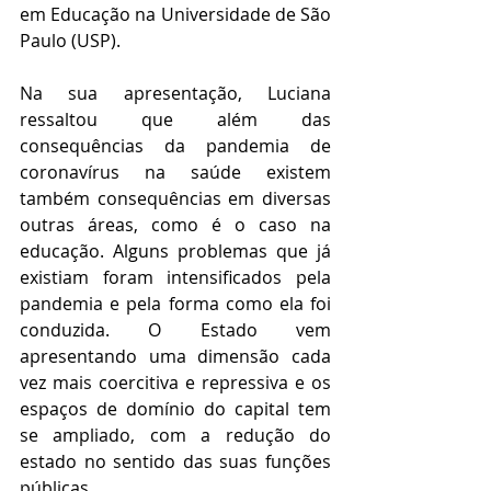
em Educação na Universidade de São 
Paulo (USP).
Na sua apresentação, Luciana 
ressaltou que além das 
consequências da pandemia de 
coronavírus na saúde existem 
também consequências em diversas 
outras áreas, como é o caso na 
educação. Alguns problemas que já 
existiam foram intensificados pela 
pandemia e pela forma como ela foi 
conduzida. O Estado vem 
apresentando uma dimensão cada 
vez mais coercitiva e repressiva e os 
espaços de domínio do capital tem 
se ampliado, com a redução do 
estado no sentido das suas funções 
públicas.