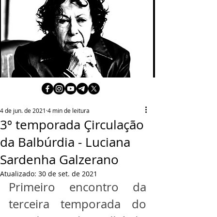
4 de jun. de 2021
4 min de leitura
3º temporada Çirculação
da Balbúrdia - Luciana
Sardenha Galzerano
Atualizado:
30 de set. de 2021
Primeiro encontro da 
terceira temporada do 