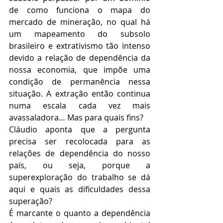
de como funciona o mapa do 
mercado de mineração, no qual há 
um mapeamento do subsolo 
brasileiro e extrativismo tão intenso 
devido a relação de dependência da 
nossa economia, que impõe uma 
condição de permanência nessa 
situação. A extração então continua 
numa escala cada vez mais 
avassaladora… Mas para quais fins? 
Cláudio aponta que a pergunta 
precisa ser recolocada para as 
relações de dependência do nosso 
país, ou seja, porque a 
superexploração do trabalho se dá 
aqui e quais as dificuldades dessa 
superação? 
É marcante o quanto a dependência 