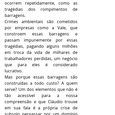
ocorrem repetidamente, como as 
tragédias dos rompimentos de 
barragens. 
Crimes ambientais são cometidos 
por empresas como a Vale, que 
constroem essas barragens e 
passam impunemente por essas 
tragédias, pagando alguns milhões 
em troca da vida de milhares de 
trabalhadores perdidas, um negócio 
que para eles é considerado 
lucrativo.
Mas porque essas barragens são 
construídas a todo custo? A quem 
serve? Um dos elementos que não é 
tão acessível para a nossa 
compreensão e que Cláudio trouxe 
em sua fala é a própria crise de 
subsolo perpassar por um domínio 