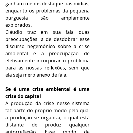
ganham menos destaque nas mídias, 
enquanto os problemas da pequena 
burguesia são amplamente 
explorados. 
Cláudio traz em sua fala duas 
preocupações: a de desdobrar esse 
discurso hegemônico sobre a crise 
ambiental e a preocupação de 
efetivamente incorporar o problema 
para as nossas reflexões, sem que 
ela seja mero anexo de fala. 
Se é uma crise ambiental é uma 
crise do capital
A produção da crise nesse sistema 
faz parte do próprio modo pelo qual 
a produção se organiza, o qual está 
distante de produz qualquer 
autorreflexão. Esse modo de 