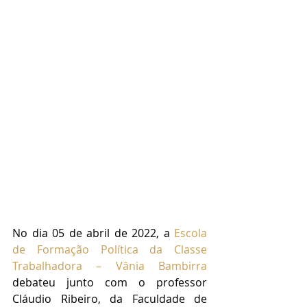
No dia 05 de abril de 2022, a 
Escola 
de Formação Política da Classe 
Trabalhadora – Vânia Bambirra
debateu junto com o professor 
Cláudio Ribeiro, da Faculdade de 