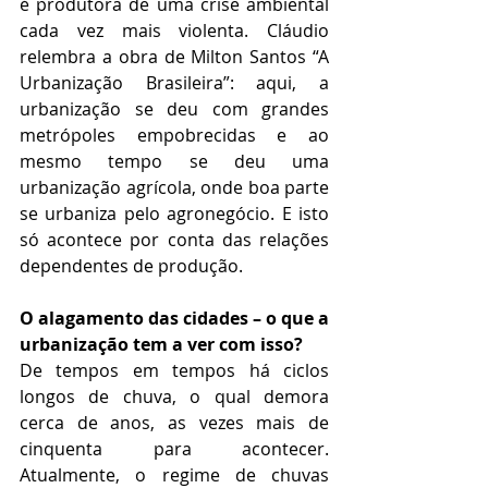
é produtora de uma crise ambiental 
cada vez mais violenta. Cláudio 
relembra a obra de Milton Santos “A 
Urbanização Brasileira”: aqui, a 
urbanização se deu com grandes 
metrópoles empobrecidas e ao 
mesmo tempo se deu uma 
urbanização agrícola, onde boa parte 
se urbaniza pelo agronegócio. E isto 
só acontece por conta das relações 
dependentes de produção. 
O alagamento das cidades – o que a 
urbanização tem a ver com isso?
De tempos em tempos há ciclos 
longos de chuva, o qual demora 
cerca de anos, as vezes mais de 
cinquenta para acontecer. 
Atualmente, o regime de chuvas 