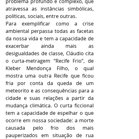
problema profundo e complexo, que 
atravessa as instâncias simbólicas, 
políticas, sociais, entre outras. 
Para exemplificar como a crise 
ambiental perpassa todas as facetas 
da nossa vida e tem a capacidade de 
exacerbar ainda mais as 
desigualdades de classe, Cláudio cita 
o curta-metragem “Recife Frio”, de 
Kleber Mendonça Filho, o qual 
mostra uma outra Recife que ficou 
fria por conta da queda de um 
meteorito e as consequências para a 
cidade e suas relações a partir da 
mudança climática. O curta ficcional 
tem a capacidade de espelhar o que 
ocorre em nossa sociedade: a morte 
causada pelo frio dos mais 
pauperizados em situação de rua 