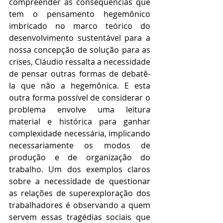
compreender as consequências que 
tem o pensamento hegemônico 
imbricado no marco teórico do 
desenvolvimento sustentável para a 
nossa concepção de solução para as 
crises, Cláudio ressalta a necessidade 
de pensar outras formas de debatê-
la que não a hegemônica. E esta 
outra forma possível de considerar o 
problema envolve uma leitura 
material e histórica para ganhar 
complexidade necessária, implicando 
necessariamente os modos de 
produção e de organização do 
trabalho. Um dos exemplos claros 
sobre a necessidade de questionar 
as relações de superexploração dos 
trabalhadores é observando a quem 
servem essas tragédias sociais que 