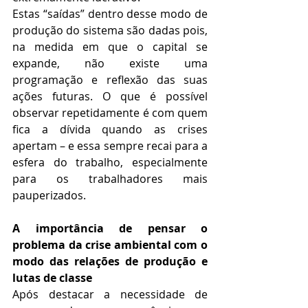
Estas “saídas” dentro desse modo de 
produção do sistema são dadas pois, 
na medida em que o capital se 
expande, não existe uma 
programação e reflexão das suas 
ações futuras. O que é possível 
observar repetidamente é com quem 
fica a dívida quando as crises 
apertam – e essa sempre recai para a 
esfera do trabalho, especialmente 
para os trabalhadores mais 
pauperizados.
A importância de pensar o 
problema da crise ambiental com o 
modo das relações de produção e 
lutas de classe  
Após destacar a necessidade de 