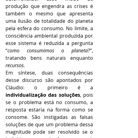
produção que engendra as crises é 
também o mesmo que apresenta 
uma ilusão de totalidade do planeta 
pela esfera do consumo. No limite, a 
consciência ambiental produzida por 
esse sistema é reduzida a pergunta 
“
como consumimos o planeta
?”, 
tratando bens naturais enquanto 
recursos. 
Em síntese, duas consequências 
desse discurso são apontados por 
Cláudio: o primeiro é a 
individualização das soluções
, pois 
se o problema está no consumo, a 
resposta estaria na forma como se 
consome. São instigadas as falsas 
soluções de que um problema dessa 
magnitude pode ser resolvido se o 