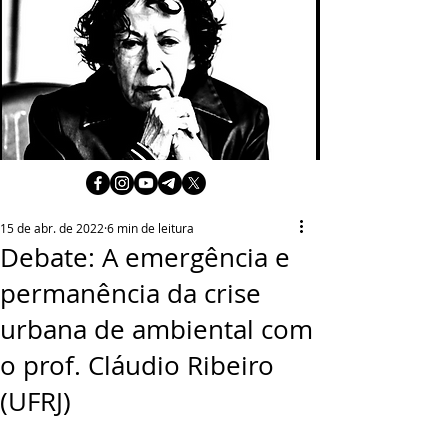
15 de abr. de 2022
6 min de leitura
Debate: A emergência e
permanência da crise
urbana de ambiental com
o prof. Cláudio Ribeiro
(UFRJ)