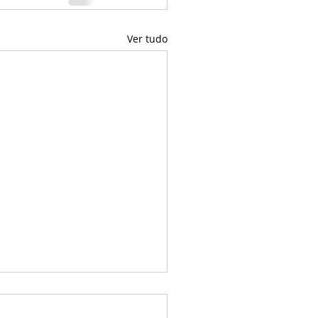
Ver tudo