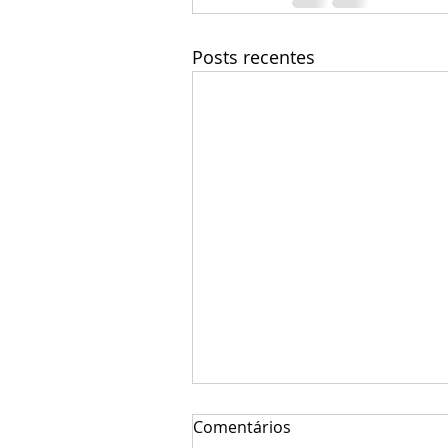
Posts recentes
Comentários