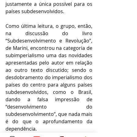
justamente a única possível para os 
países subdesenvolvidos. 
Como última leitura, o grupo, então, 
na discussão do livro 
“Subdesenvolvimento e Revolução”, 
de Marini, encontrou na categoria de 
subimperialismo uma das novidades 
apresentadas pelo autor em relação 
ao outro texto discutido; sendo o 
desdobramento do imperialismo dos 
países do centro para alguns países 
subdesenvolvidos, como o Brasil, 
dando a falsa impressão de 
“desenvolvimento do 
subdesenvolvimento”, que nada mais 
é do que o aprofundamento da 
dependência. 