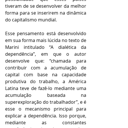
tiveram de se desenvolver da melhor 
forma para se inserirem na dinâmica 
do capitalismo mundial. 
Esse pensamento está desenvolvido 
em sua forma mais lúcida no texto de 
Marini intitulado “A dialética da 
dependência”, em que o autor 
desenvolve que: “chamada para 
contribuir com a acumulação de 
capital com base na capacidade 
produtiva do trabalho, a América 
Latina teve de fazê-lo mediante uma 
acumulação baseada na 
superexploração do trabalhador”, e é 
esse o mecanismo principal para 
explicar a dependência. Isso porque, 
mediante as constantes 