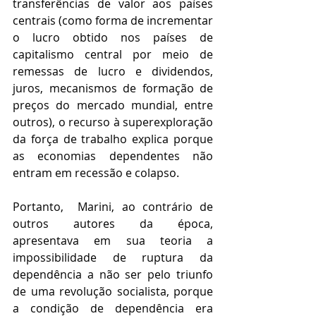
transferências de valor aos países 
centrais (como forma de incrementar 
o lucro obtido nos países de 
capitalismo central por meio de 
remessas de lucro e dividendos, 
juros, mecanismos de formação de 
preços do mercado mundial, entre 
outros), o recurso à superexploração 
da força de trabalho explica porque 
as economias dependentes não 
entram em recessão e colapso.
Portanto,  Marini, ao contrário de 
outros autores da época, 
apresentava em sua teoria a 
impossibilidade de ruptura da 
dependência a não ser pelo triunfo 
de uma revolução socialista, porque 
a condição de dependência era 