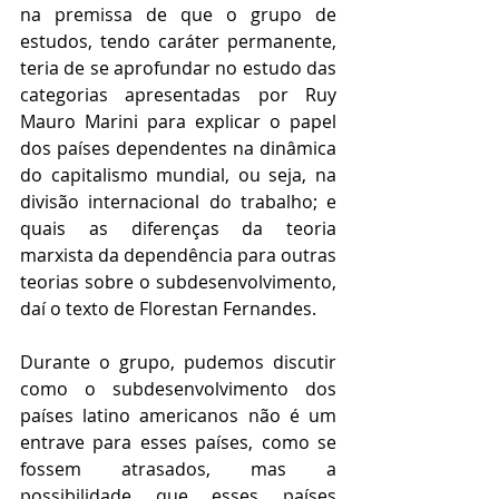
na premissa de que o grupo de 
estudos, tendo caráter permanente, 
teria de se aprofundar no estudo das 
categorias apresentadas por Ruy 
Mauro Marini para explicar o papel 
dos países dependentes na dinâmica 
do capitalismo mundial, ou seja, na 
divisão internacional do trabalho; e 
quais as diferenças da teoria 
marxista da dependência para outras 
teorias sobre o subdesenvolvimento, 
daí o texto de Florestan Fernandes. 
Durante o grupo, pudemos discutir 
como o subdesenvolvimento dos 
países latino americanos não é um 
entrave para esses países, como se 
fossem atrasados, mas a 
possibilidade que esses países 