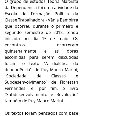
O grupo de estudos Teoria Marxista 
da Dependência foi uma atividade da 
Escola de Formação Política da 
Classe Trabalhadora - Vânia Bambirra 
que ocorreu durante o primeiro e 
segundo semestre de 2018, tendo 
iniciado no dia 15 de maio. Os 
encontros ocorreram 
quinzenalmente e as obras 
escolhidas para serem discutidas 
foram: o texto “A dialética da 
dependência”, de Ruy Mauro Marini; 
“Sociedade de Classes e 
Subdesenvolvimento” de Florestan 
Fernandes; e, por fim, o livro 
“Subdesenvolvimento e Revolução” 
também de Ruy Mauro Marini.
Os textos foram pensados com base 