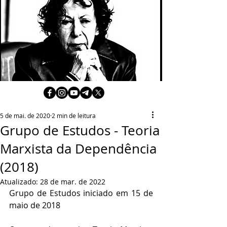
5 de mai. de 2020
2 min de leitura
Grupo de Estudos - Teoria
Marxista da Dependência
(2018)
Atualizado:
28 de mar. de 2022
Grupo de Estudos iniciado em 15 de 
maio de 2018 