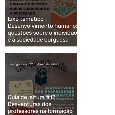
Eixo temático -
Desenvolvimento humano:
questões sobre o indivíduo
e a sociedade burguesa
5 de ago. de 2022
4 min de leitura
Guia de leitura #12:
Desventuras dos
professores na formação