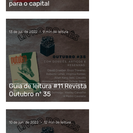
para o capital
13 de jul. de 2022
9 min de leitura
Guia de leitura #11 Revista
Outubro nº 35
10 de jun. de 2022
12 min de leitura