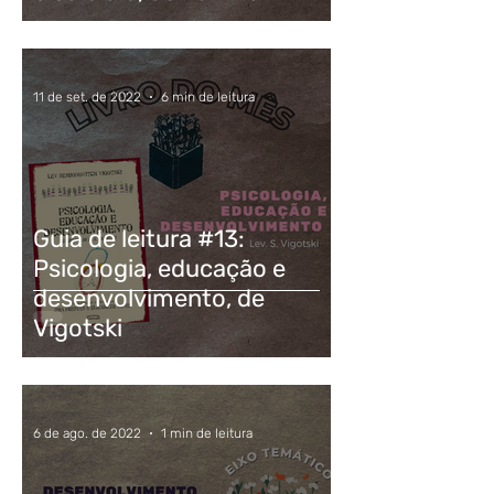
11 de set. de 2022
6 min de leitura
Guia de leitura #13:
Psicologia, educação e
desenvolvimento, de
Vigotski
6 de ago. de 2022
1 min de leitura