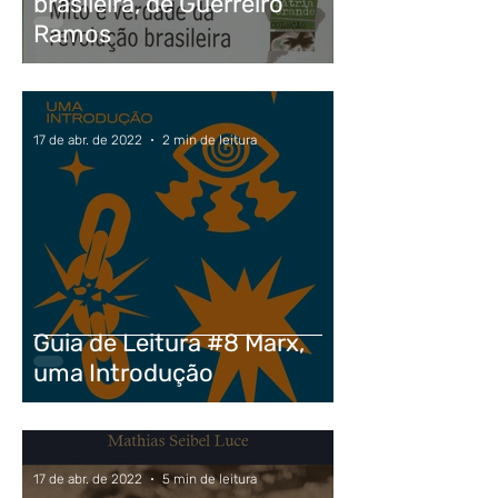
brasileira, de Guerreiro
Ramos
17 de abr. de 2022
2 min de leitura
Guia de Leitura #8 Marx,
uma Introdução
17 de abr. de 2022
5 min de leitura