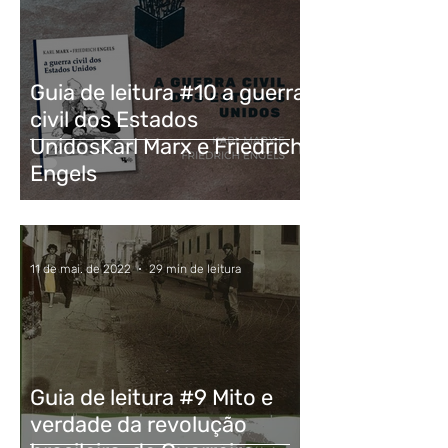
Guia de leitura #10 a guerra
civil dos Estados
UnidosKarl Marx e Friedrich
Engels
11 de mai. de 2022
29 min de leitura
Guia de leitura #9 Mito e
verdade da revolução