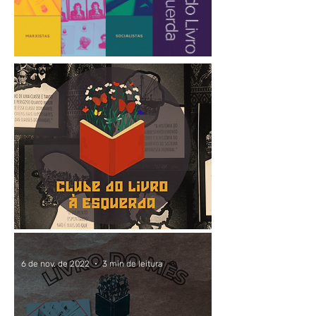
6 de nov. de 2022
3 min de leitura